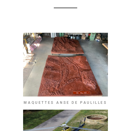
MAQUETTES ANSE DE PAULILLES