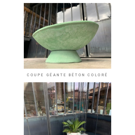
COUPE GÉANTE BÉTON COLORÉ