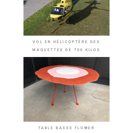
VOL EN HÉLICOPTÈRE DES
MAQUETTES DE 700 KILOS
TABLE BASSE FLOWER