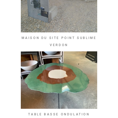
MAISON DU SITE POINT SUBLIME
VERDON
TABLE BASSE ONDULATION