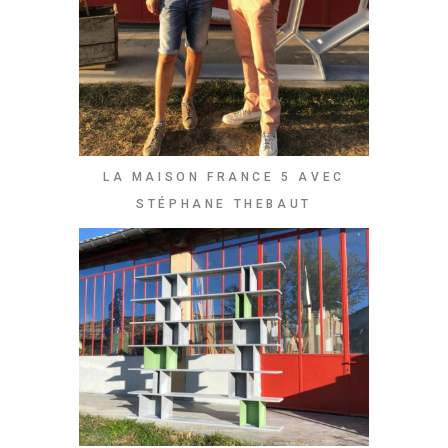
LA MAISON FRANCE 5 AVEC
STÉPHANE THEBAUT