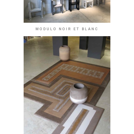
MODULO NOIR ET BLANC