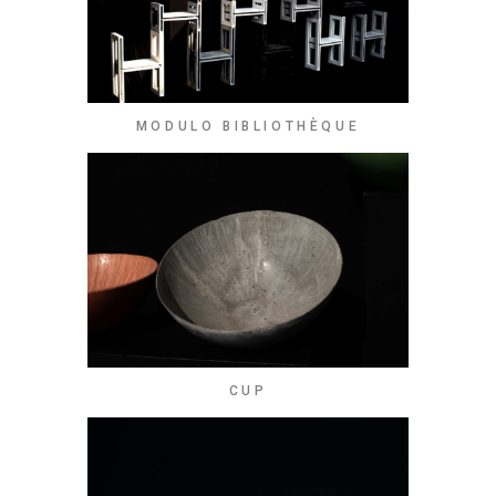
MODULO BIBLIOTHÈQUE
CUP