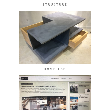
STRUCTURE
HOME AGE