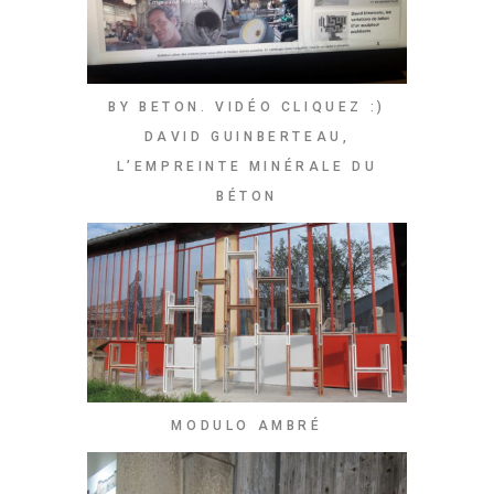
BY BETON. VIDÉO CLIQUEZ :)
DAVID GUINBERTEAU,
L’EMPREINTE MINÉRALE DU
BÉTON
MODULO AMBRÉ