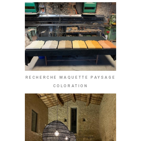
RECHERCHE MAQUETTE PAYSAGE
COLORATION