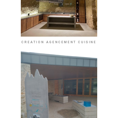
CREATION AGENCEMENT CUISINE