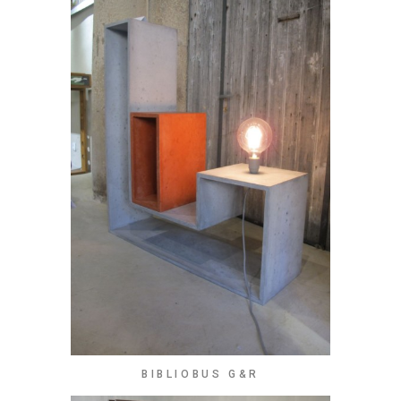
BIBLIOBUS G&R