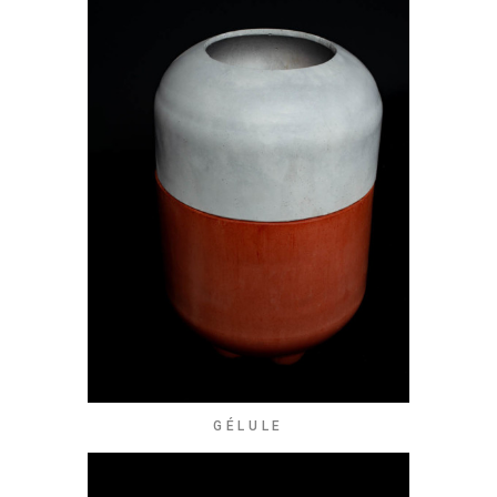
GÉLULE