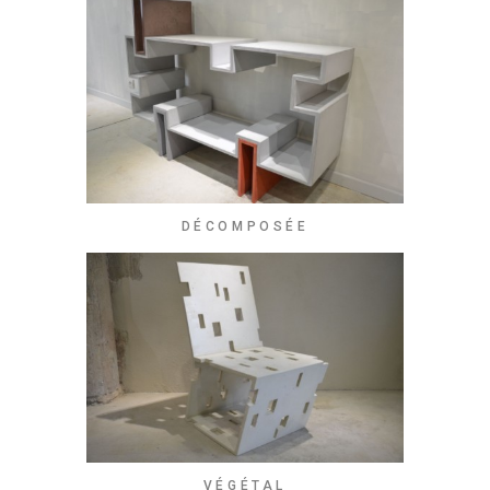
DÉCOMPOSÉE
VÉGÉTAL