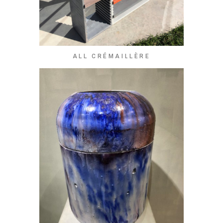
ALL CRÉMAILLÈRE