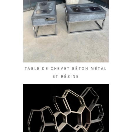
TABLE DE CHEVET BÉTON MÉTAL
ET RÉSINE