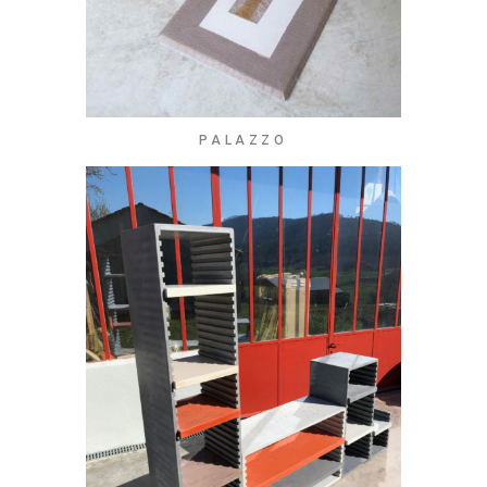
PALAZZO