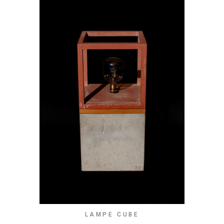
LAMPE CUBE