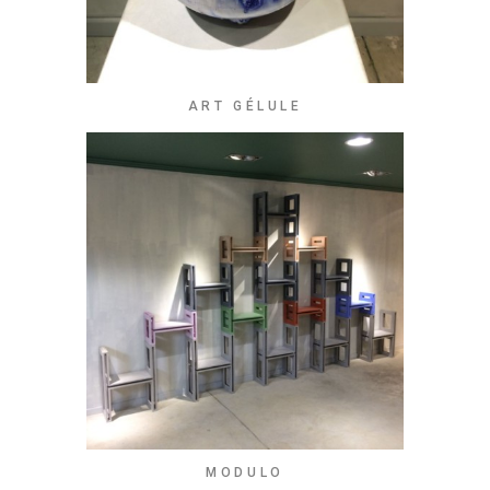
ART GÉLULE
MODULO