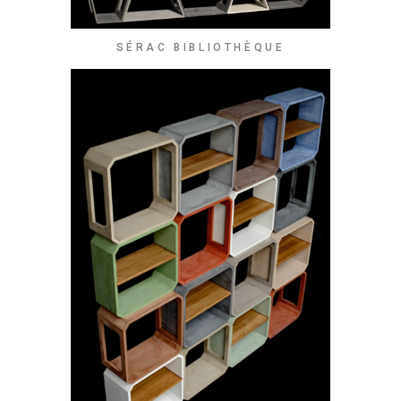
SÉRAC BIBLIOTHÈQUE