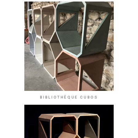
BIBLIOTHÈQUE CUBOS