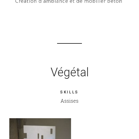
Végétal
SKILLS
Assises