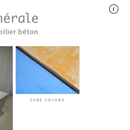
×
CUBE COLORS