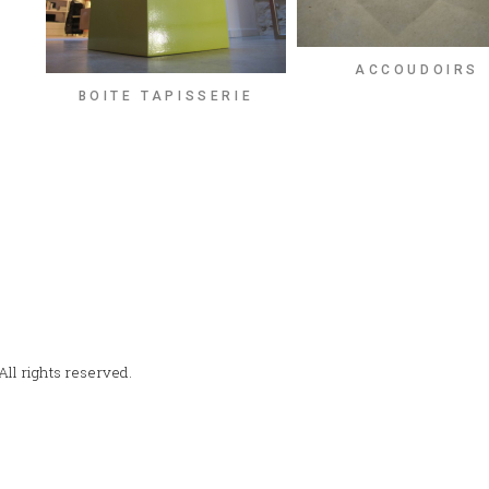
ACCOUDOIRS
BOITE TAPISSERIE
ll rights reserved.