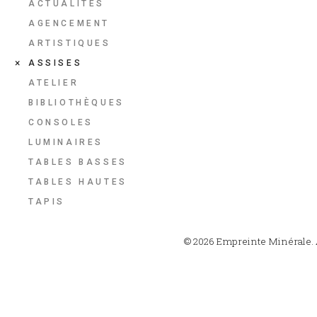
ACTUALITÉS
AGENCEMENT
ARTISTIQUES
ASSISES
ATELIER
BIBLIOTHÈQUES
CONSOLES
LUMINAIRES
TABLES BASSES
TABLES HAUTES
TAPIS
© 2026 Empreinte Minérale. A