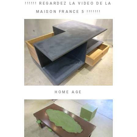
!!!!!! REGARDEZ LA VIDEO DE LA
MAISON FRANCE 5 !!!!!!!
HOME AGE