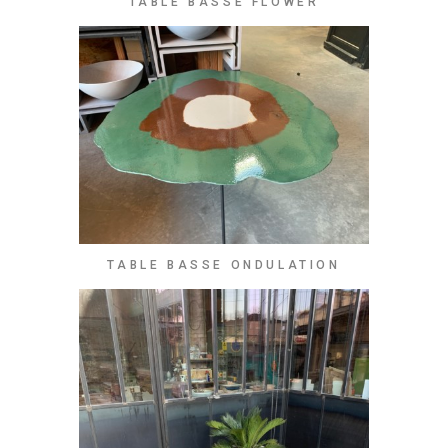
TABLE BASSE FLOWER
TABLE BASSE ONDULATION