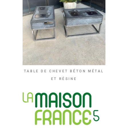
TABLE DE CHEVET BÉTON MÉTAL
ET RÉSINE