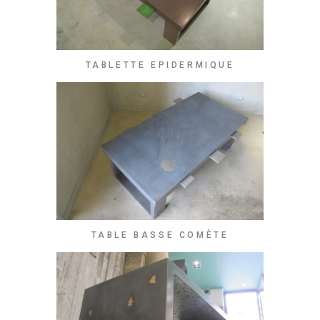
TABLETTE EPIDERMIQUE
TABLE BASSE COMÈTE