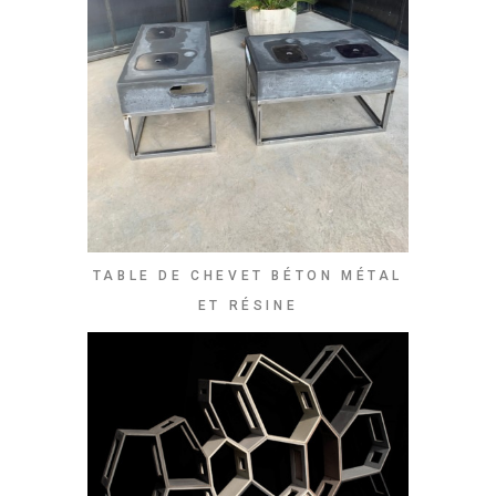
TABLE DE CHEVET BÉTON MÉTAL
ET RÉSINE