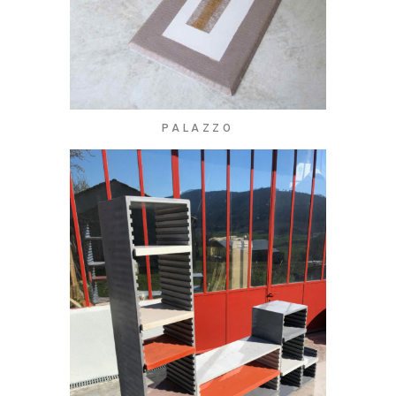
PALAZZO