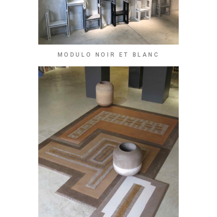
MODULO NOIR ET BLANC