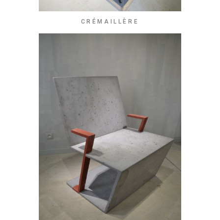
CRÉMAILLÈRE