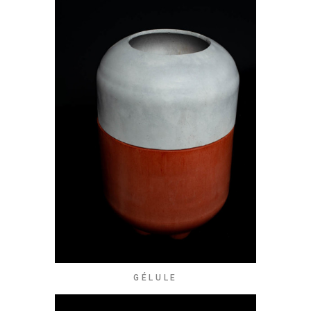
GÉLULE