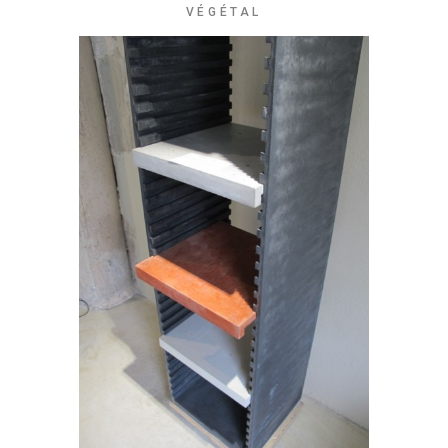
VÉGÉTAL