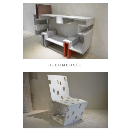
DÉCOMPOSÉE