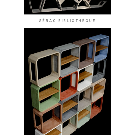
SÉRAC BIBLIOTHÈQUE