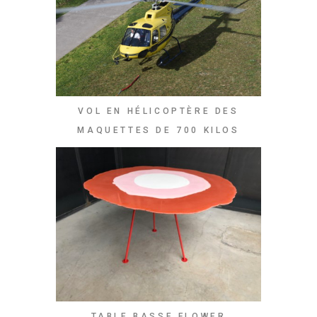
VOL EN HÉLICOPTÈRE DES
MAQUETTES DE 700 KILOS
TABLE BASSE FLOWER