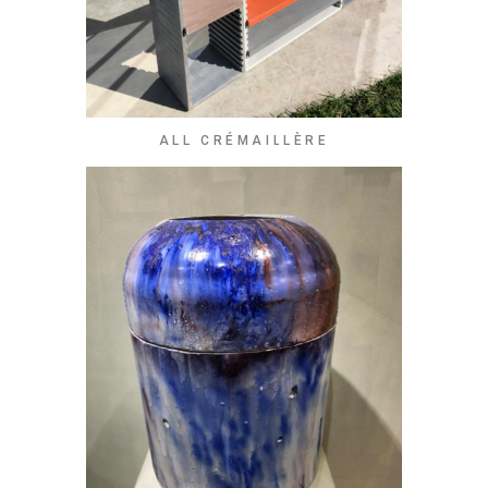
ALL CRÉMAILLÈRE