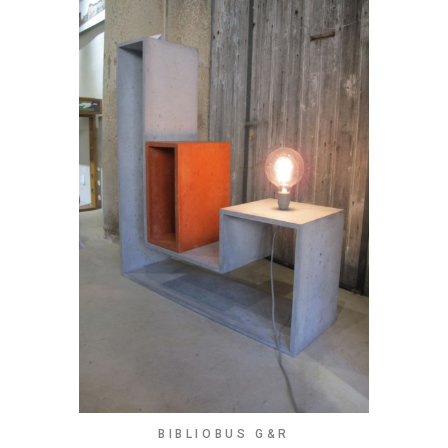
BIBLIOBUS G&R