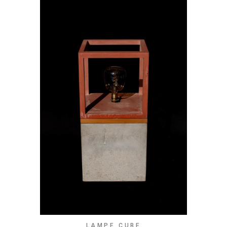
LAMPE CUBE