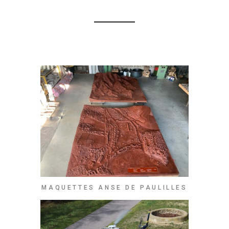
MAQUETTES ANSE DE PAULILLES