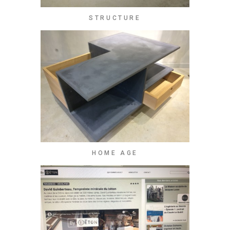
STRUCTURE
HOME AGE