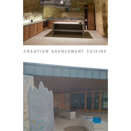
CREATION AGENCEMENT CUISINE