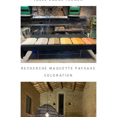
RECHERCHE MAQUETTE PAYSAGE
COLORATION