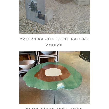
MAISON DU SITE POINT SUBLIME
VERDON