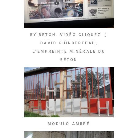
BY BETON. VIDÉO CLIQUEZ :)
DAVID GUINBERTEAU,
L’EMPREINTE MINÉRALE DU
BÉTON
MODULO AMBRÉ