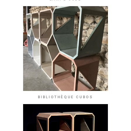
BIBLIOTHÈQUE CUBOS