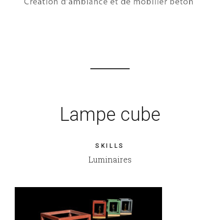
Lampe cube
SKILLS
Luminaires