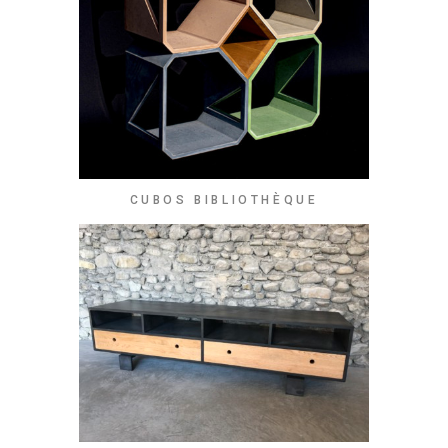
CUBOS BIBLIOTHÈQUE