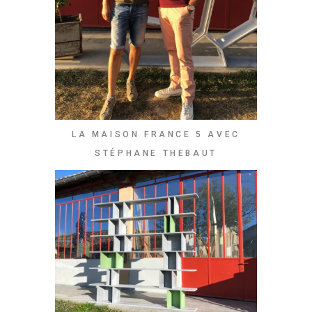
LA MAISON FRANCE 5 AVEC
STÉPHANE THEBAUT