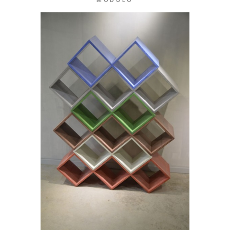
MODULO