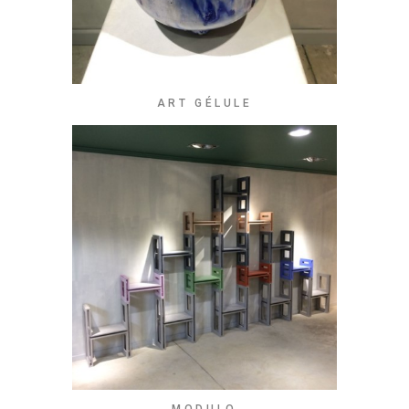
ART GÉLULE