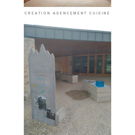
CREATION AGENCEMENT CUISINE