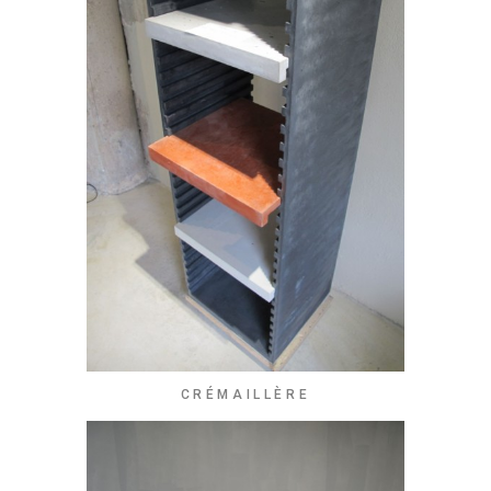
CRÉMAILLÈRE