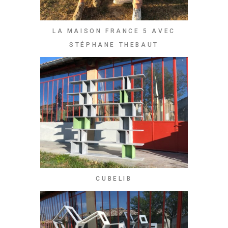
LA MAISON FRANCE 5 AVEC
STÉPHANE THEBAUT
CUBELIB