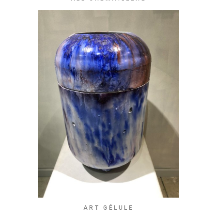
ART GÉLULE