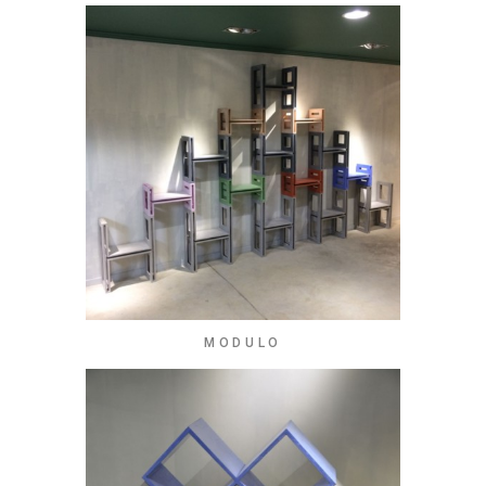
MODULO