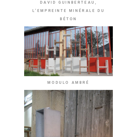
DAVID GUINBERTEAU,
L’EMPREINTE MINÉRALE DU
BÉTON
MODULO AMBRÉ