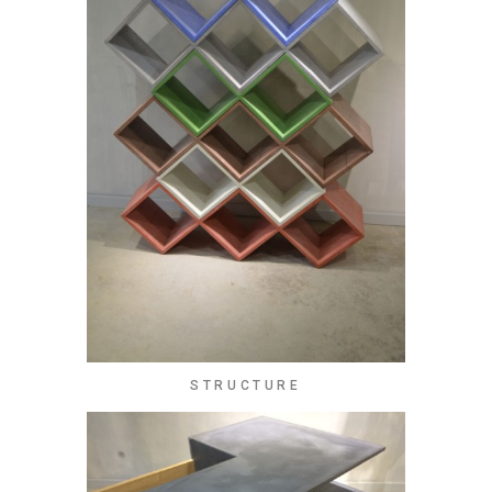
STRUCTURE