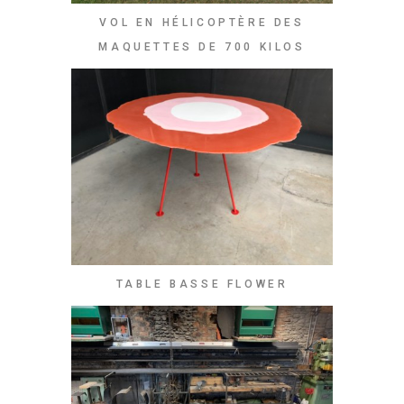
VOL EN HÉLICOPTÈRE DES
MAQUETTES DE 700 KILOS
TABLE BASSE FLOWER