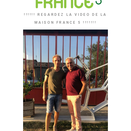
!!!!!! REGARDEZ LA VIDEO DE LA
MAISON FRANCE 5 !!!!!!!