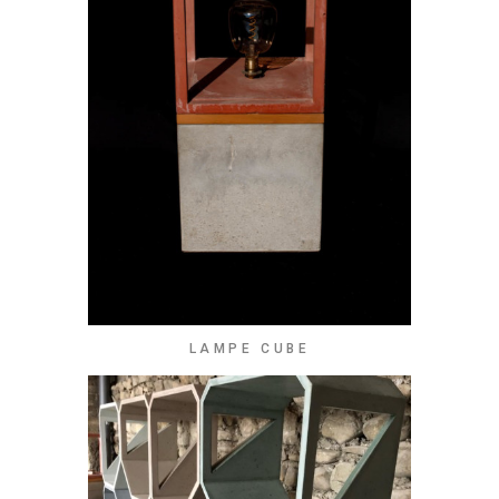
LAMPE CUBE