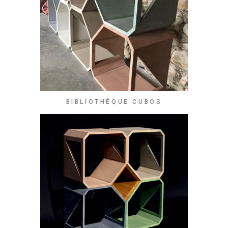
BIBLIOTHÈQUE CUBOS