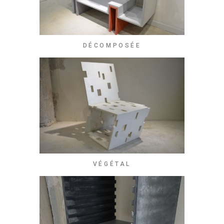
DÉCOMPOSÉE
VÉGÉTAL