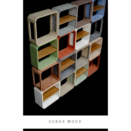
CUBOS WOOD