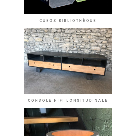
CUBOS BIBLIOTHÈQUE
CONSOLE HIFI LONGITUDINALE