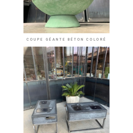
COUPE GÉANTE BÉTON COLORÉ