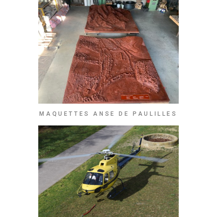
MAQUETTES ANSE DE PAULILLES