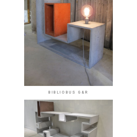
BIBLIOBUS G&R