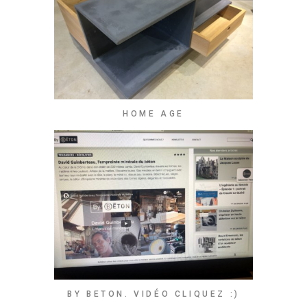
HOME AGE
BY BETON. VIDÉO CLIQUEZ :)