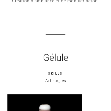
Gélule
SKILLS
Artistiques