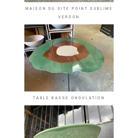
MAISON DU SITE POINT SUBLIME
VERDON
TABLE BASSE ONDULATION