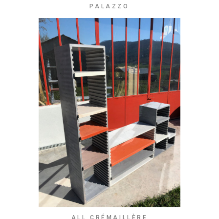
PALAZZO
ALL CRÉMAILLÈRE