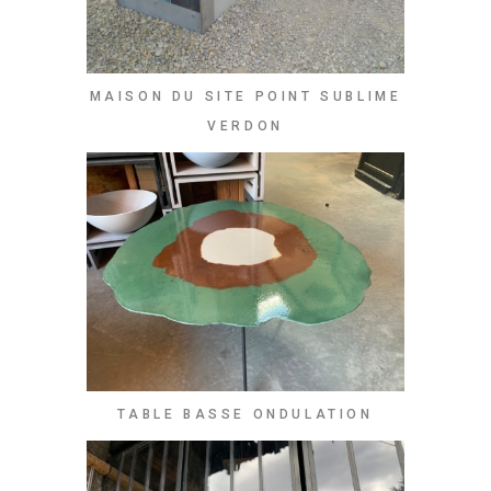
MAISON DU SITE POINT SUBLIME
VERDON
TABLE BASSE ONDULATION