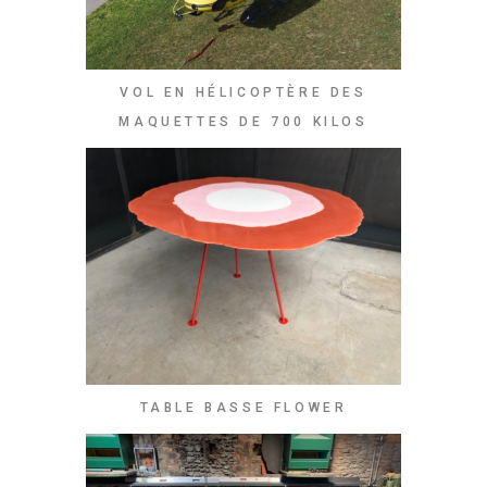
VOL EN HÉLICOPTÈRE DES
MAQUETTES DE 700 KILOS
TABLE BASSE FLOWER