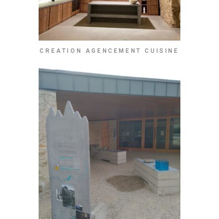
CREATION AGENCEMENT CUISINE