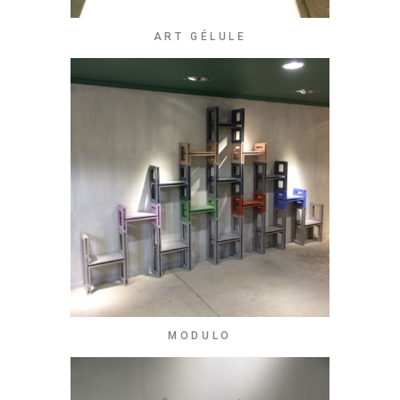
ART GÉLULE
MODULO