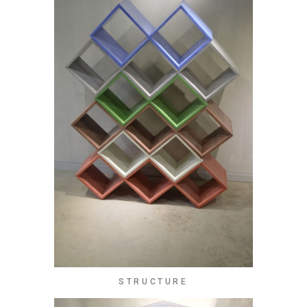
STRUCTURE