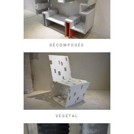
DÉCOMPOSÉE
VÉGÉTAL