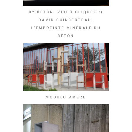
BY BETON. VIDÉO CLIQUEZ :)
DAVID GUINBERTEAU,
L’EMPREINTE MINÉRALE DU
BÉTON
MODULO AMBRÉ