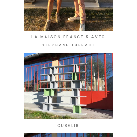
LA MAISON FRANCE 5 AVEC
STÉPHANE THEBAUT
CUBELIB