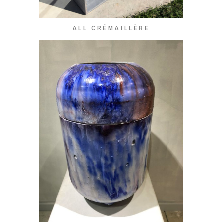
ALL CRÉMAILLÈRE