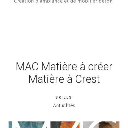
MAC Matière à créer
Matière à Crest
SKILLS
Actualités