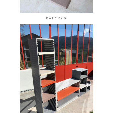
PALAZZO