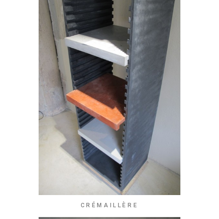
CRÉMAILLÈRE