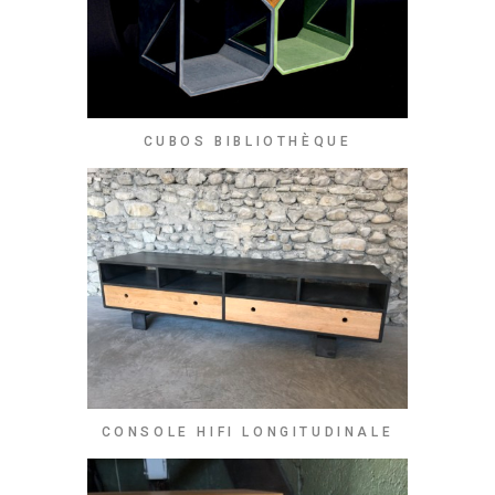
CUBOS BIBLIOTHÈQUE
CONSOLE HIFI LONGITUDINALE