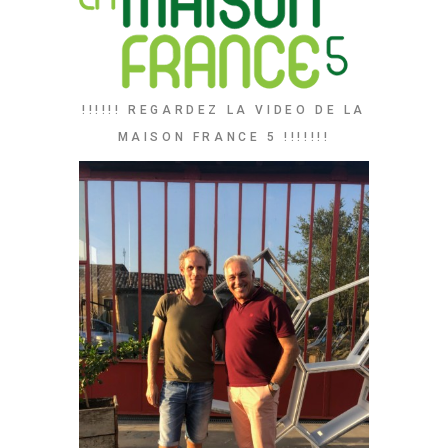
!!!!!! REGARDEZ LA VIDEO DE LA
MAISON FRANCE 5 !!!!!!!