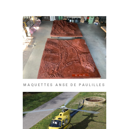
MAQUETTES ANSE DE PAULILLES