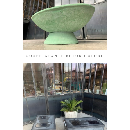
COUPE GÉANTE BÉTON COLORÉ