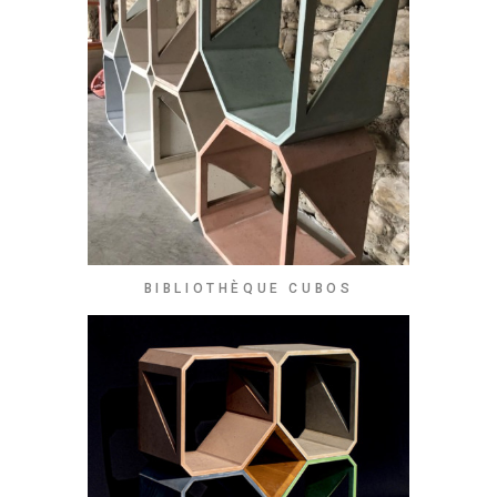
BIBLIOTHÈQUE CUBOS