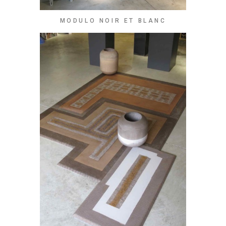
MODULO NOIR ET BLANC