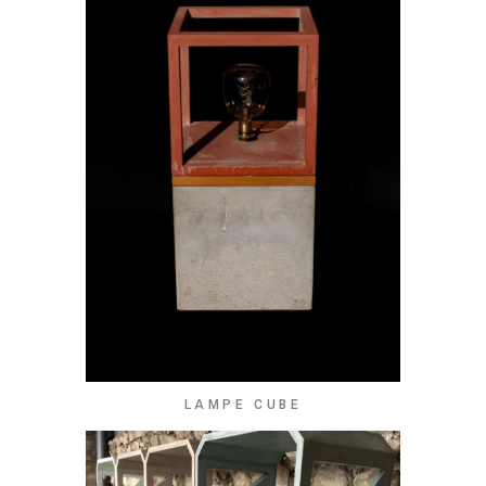
LAMPE CUBE