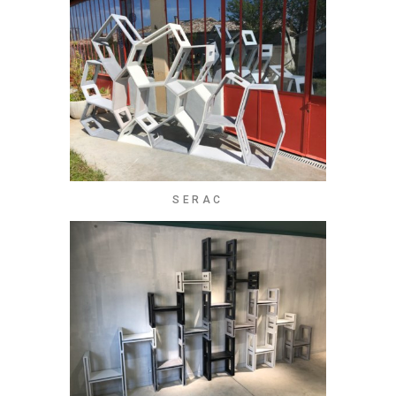
SERAC