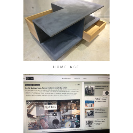
HOME AGE