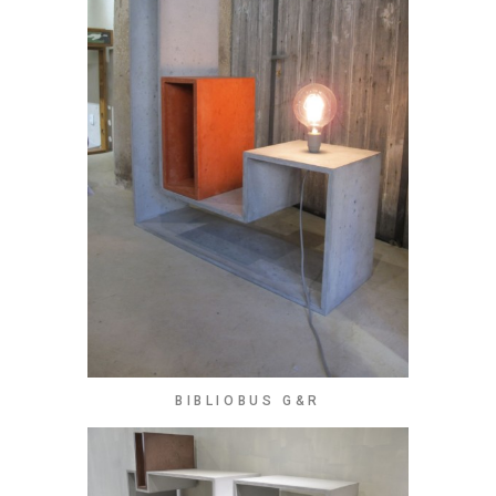
BIBLIOBUS G&R