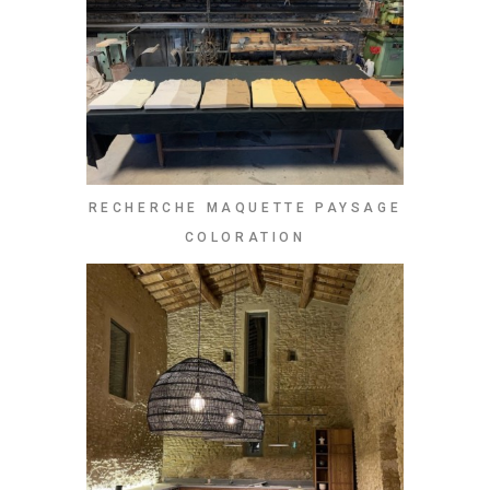
RECHERCHE MAQUETTE PAYSAGE
COLORATION